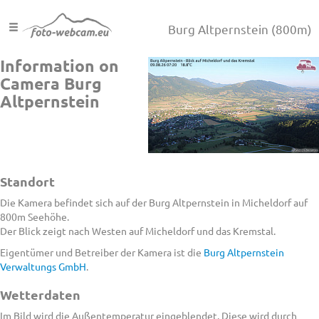
Burg Altpernstein
(800m)
Information on
Camera Burg
Altpernstein
Standort
Die Kamera befindet sich auf der Burg Altpernstein in Micheldorf auf
800m Seehöhe.
Der Blick zeigt nach Westen auf Micheldorf und das Kremstal.
Eigentümer und Betreiber der Kamera ist die
Burg Altpernstein
Verwaltungs GmbH
.
Wetterdaten
Im Bild wird die Außentemperatur eingeblendet. Diese wird durch