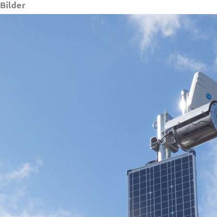
Bilder