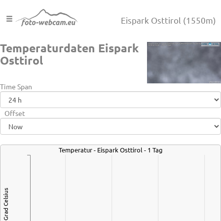
Eispark Osttirol
(1550m)
Temperaturdaten Eispark
Osttirol
Time Span
Offset
Temperatur - Eispark Osttirol - 1 Tag
Grad Celsius