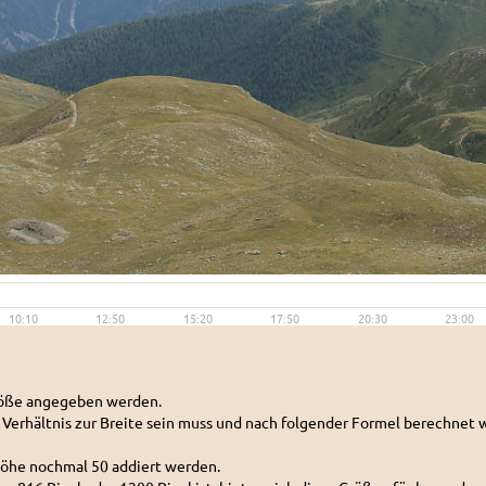
Größe angegeben werden.
n Verhältnis zur Breite sein muss und nach folgender Formel berechnet w
Höhe nochmal 50 addiert werden.