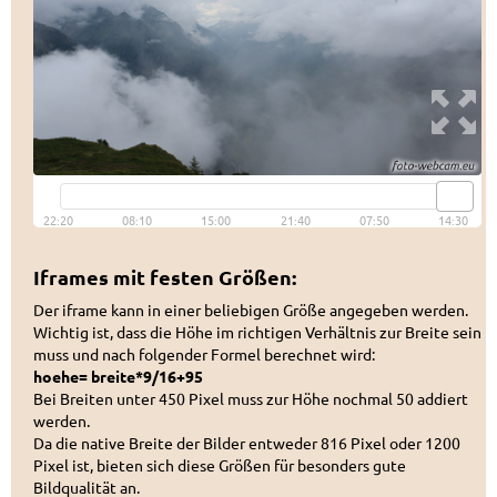
Iframes mit festen Größen:
Der iframe kann in einer beliebigen Größe angegeben werden.
Wichtig ist, dass die Höhe im richtigen Verhältnis zur Breite sein
muss und nach folgender Formel berechnet wird:
hoehe= breite*9/16+95
Bei Breiten unter 450 Pixel muss zur Höhe nochmal 50 addiert
werden.
Da die native Breite der Bilder entweder 816 Pixel oder 1200
Pixel ist, bieten sich diese Größen für besonders gute
Bildqualität an.