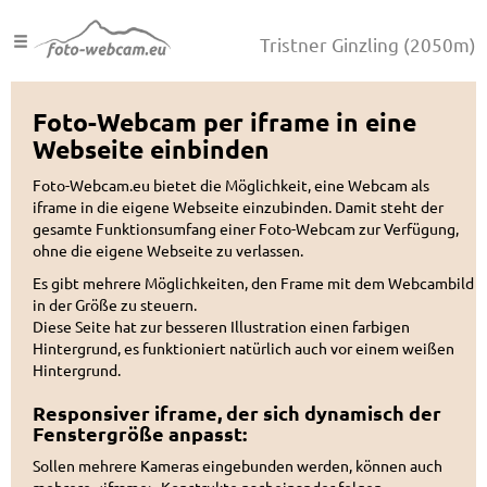
Tristner Ginzling
(2050m)
Foto-Webcam per iframe in eine
Webseite einbinden
Foto-Webcam.eu bietet die Möglichkeit, eine Webcam als
iframe in die eigene Webseite einzubinden. Damit steht der
gesamte Funktionsumfang einer Foto-Webcam zur Verfügung,
ohne die eigene Webseite zu verlassen.
Es gibt mehrere Möglichkeiten, den Frame mit dem Webcambild
in der Größe zu steuern.
Diese Seite hat zur besseren Illustration einen farbigen
Hintergrund, es funktioniert natürlich auch vor einem weißen
Hintergrund.
Responsiver iframe, der sich dynamisch der
Fenstergröße anpasst:
Sollen mehrere Kameras eingebunden werden, können auch