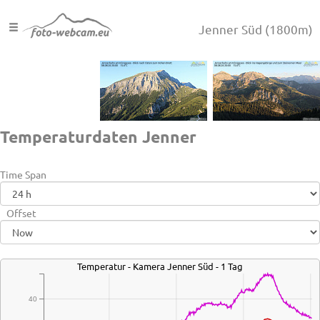
Jenner Süd
(1800m)
Temperaturdaten Jenner
Time Span
Offset
Temperatur - Kamera Jenner Süd - 1 Tag
40