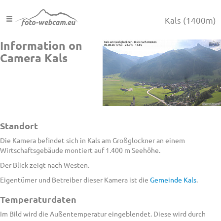
Kals
(1400m)
Information on
Camera Kals
Standort
Die Kamera befindet sich in Kals am Großglockner an einem
Wirtschaftsgebäude montiert auf 1.400 m Seehöhe.
Der Blick zeigt nach Westen.
Eigentümer und Betreiber dieser Kamera ist die
Gemeinde Kals
.
Temperaturdaten
Im Bild wird die Außentemperatur eingeblendet. Diese wird durch