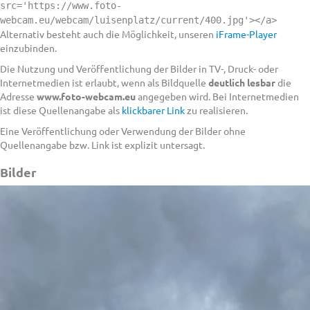
src='https://www.foto-
webcam.eu/webcam/luisenplatz/current/400.jpg'></a>
Alternativ besteht auch die Möglichkeit, unseren
iFrame-Player
einzubinden.
Die Nutzung und Veröffentlichung der Bilder in TV-, Druck- oder
Internetmedien ist erlaubt, wenn als Bildquelle
deutlich lesbar
die
Adresse
www.foto-webcam.eu
angegeben wird. Bei Internetmedien
ist diese Quellenangabe als
klickbarer Link
zu realisieren.
Eine Veröffentlichung oder Verwendung der Bilder ohne
Quellenangabe bzw. Link ist explizit untersagt.
Bilder