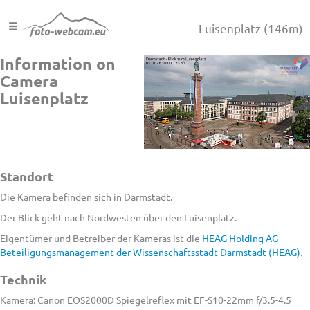
Luisenplatz
(146m)
Information on
Camera
Luisenplatz
Standort
Die Kamera befinden sich in Darmstadt.
Der Blick geht nach Nordwesten über den Luisenplatz.
Eigentümer und Betreiber der Kameras ist die
HEAG Holding AG –
Beteiligungsmanagement der Wissenschaftsstadt Darmstadt (HEAG)
.
Technik
Kamera: Canon EOS2000D Spiegelreflex mit EF-S10-22mm f/3.5-4.5