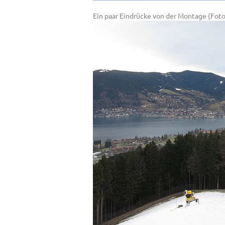
Ein paar Eindrücke von der Montage (Fotos